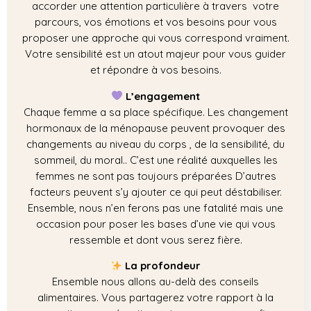
accorder une attention particulière à travers votre
parcours, vos émotions et vos besoins pour vous
proposer une approche qui vous correspond vraiment.
Votre sensibilité est un atout majeur pour vous guider
et répondre à vos besoins.
L’engagement
Chaque femme a sa place spécifique. Les changement
hormonaux de la ménopause peuvent provoquer des
changements au niveau du corps , de la sensibilité, du
sommeil, du moral.. C’est une réalité auxquelles les
femmes ne sont pas toujours préparées D’autres
facteurs peuvent s’y ajouter ce qui peut déstabiliser.
Ensemble, nous n’en ferons pas une fatalité mais une
occasion pour poser les bases d’une vie qui vous
ressemble et dont vous serez fière.
La profondeur
Ensemble nous allons au-delà des conseils
alimentaires. Vous partagerez votre rapport à la