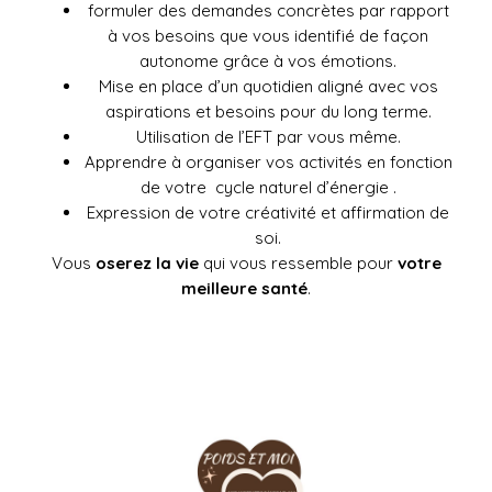
formuler des demandes concrètes par rapport
à vos besoins que vous identifié de façon
autonome grâce à vos émotions.
Mise en place d’un quotidien aligné avec vos
aspirations et besoins pour du long terme.
Utilisation de l’EFT par vous même.
Apprendre à organiser vos activités en fonction
de votre cycle naturel d’énergie .
Expression de votre créativité et affirmation de
soi.
Vous
oserez la vie
qui vous ressemble pour
votre
meilleure santé
.