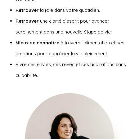
Retrouver
la joie dans votre quotidien.
Retrouver
une clarté d’esprit pour avancer
sereinement dans une nouvelle étape de vie.
Mieux se connaitre
à travers l’alimentation et ses
émotions pour apprécier la vie pleinement .
Vivre ses envies, ses rêves et ses aspirations sans
culpabilité.