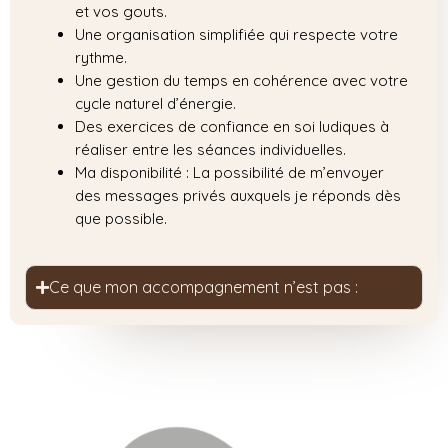
et vos gouts.
Une organisation simplifiée qui respecte votre
rythme.
Une gestion du temps en cohérence avec votre
cycle naturel d’énergie.
Des exercices de confiance en soi ludiques à
réaliser entre les séances individuelles.
Ma disponibilité : La possibilité de m’envoyer
des messages privés auxquels je réponds dès
que possible.
Ce que mon accompagnement n’est pas :