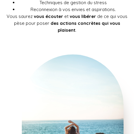
Techniques de gestion du stress
Reconnexion à vos envies et aspirations.
Vous saurez
vous écouter
et
vous libérer
de ce qui vous
pèse pour poser
des actions concrètes qui vous
plaisent
.