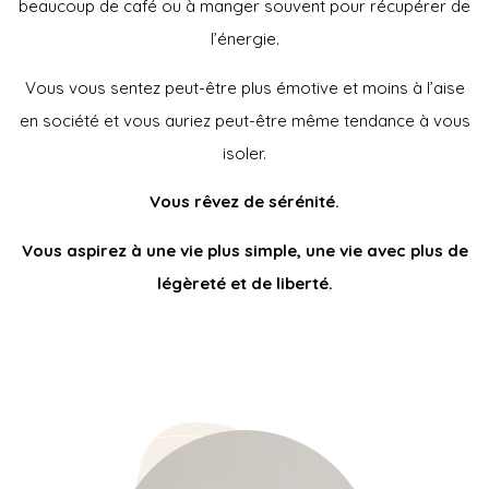
beaucoup de café ou à manger souvent pour récupérer de
l’énergie.
Vous vous sentez peut-être plus émotive et moins à l’aise
en société et vous auriez peut-être même tendance à vous
isoler.
Vous rêvez de sérénité.
Vous aspirez à une vie plus simple, une vie avec plus de
légèreté et de liberté.