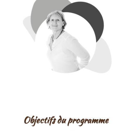
Objectifs du programme