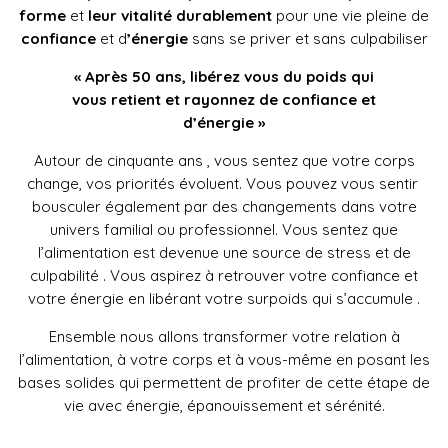
forme
et
leur vitalité
durablement
pour une vie pleine de
confiance
et d
’énergie
sans se priver et sans culpabiliser
« Après 50 ans, libérez vous du poids qui
vous retient et rayonnez de confiance et
d’énergie »
Autour de cinquante ans , vous sentez que votre corps
change, vos priorités évoluent. Vous pouvez vous sentir
bousculer également par des changements dans votre
univers familial ou professionnel. Vous sentez que
l’alimentation est devenue une source de stress et de
culpabilité . Vous aspirez à retrouver votre confiance et
votre énergie en libérant votre surpoids qui s’accumule .
Ensemble nous allons transformer votre relation à
l’alimentation, à votre corps et à vous-même en posant les
bases solides qui permettent de profiter de cette étape de
vie avec énergie, épanouissement et sérénité.