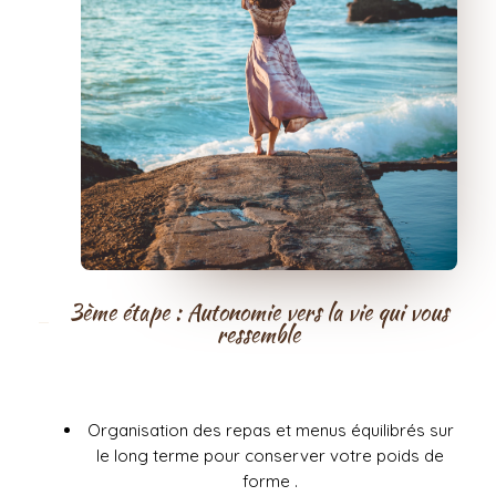
3ème étape : Autonomie vers la vie qui vous
ressemble
Organisation des repas et menus équilibrés sur
le long terme pour conserver votre poids de
forme .