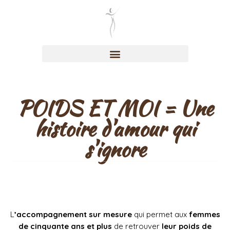
POIDS ET MOI = Une
histoire d'amour qui
s'ignore
L
’accompagnement sur mesure
qui permet aux
femmes
de cinquante ans et plus
de retrouver
leur poids de