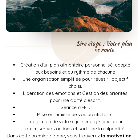
1ère étape : Votre plan
de route
Création d’un plan alimentaire personnalisé, adapté
aux besoins et au rythme de chacune
Une organisation simplifiée pour réussir l’objectif
choisi.
Libération des émotions et Gestion des priorités
pour une clarté d’esprit.
Séance d’EFT.
Mise en lumière de vos points forts.
Intégration de votre cycle énergétique, pour
optimiser vos actions et sortir de la culpabilité.
Dans cette première étape, vous trouverez
la motivation