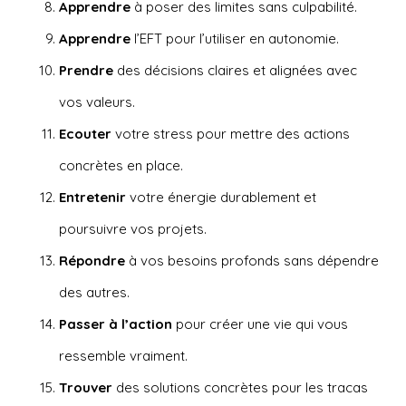
Apprendre
à poser des limites sans culpabilité.
Apprendre
l’EFT pour l’utiliser en autonomie.
Prendre
des décisions claires et alignées avec
vos valeurs.
Ecouter
votre stress pour mettre des actions
concrètes en place.
Entretenir
votre énergie durablement et
poursuivre vos projets.
Répondre
à vos besoins profonds sans dépendre
des autres.
Passer à l’action
pour créer une vie qui vous
ressemble vraiment.
Trouver
des solutions concrètes pour les tracas