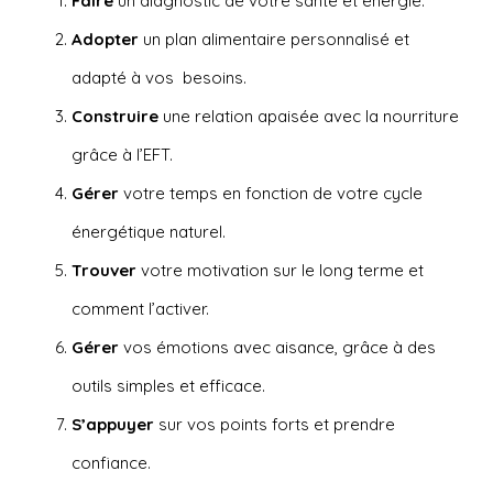
Faire
un diagnostic de votre santé et énergie.
Adopter
un plan alimentaire personnalisé et
adapté à vos besoins.
Construire
une relation apaisée avec la nourriture
grâce à l’EFT.
Gérer
votre temps en fonction de votre cycle
énergétique naturel.
Trouver
votre motivation sur le long terme et
comment l’activer.
Gérer
vos émotions avec aisance, grâce à des
outils simples et efficace.
S’appuyer
sur vos points forts et prendre
confiance.