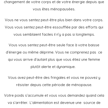
changement de votre corps et de votre énergie depuis que
vous êtes ménopausées.
Vous ne vous sentez peut-être plus bien dans votre corps.
Vous vous sentez peut-être essoufflée par des efforts qui
vous semblaient faciles il n’y a pas si longtemps.
Vous vous sentez peut-être seule face à votre baisse
d’énergie ou même déprime. Vous ne comprenez pas ce
qui vous arrive d’autant plus que vous étiez une femme
plutôt alerte et dynamique.
Vous avez peut-être des fringales et vous ne pouvez y
résister depuis cette période de ménopause.
Votre poids s’accumule et vous vous demandez quand cela
va s’arrêter. L’alimentation est devenue une source de