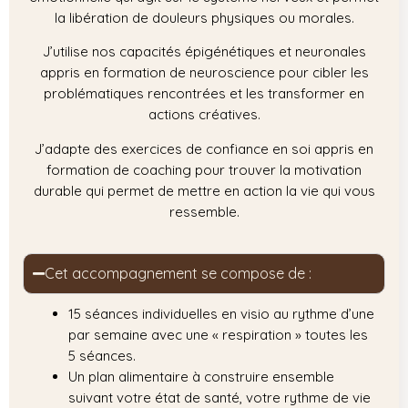
la libération de douleurs physiques ou morales.
J’utilise nos capacités épigénétiques et neuronales
appris en formation de neuroscience pour cibler les
problématiques rencontrées et les transformer en
actions créatives.
J’adapte des exercices de confiance en soi appris en
formation de coaching pour trouver la motivation
durable qui permet de mettre en action la vie qui vous
ressemble.
Cet accompagnement se compose de :
15 séances individuelles en visio au rythme d’une
par semaine avec une « respiration » toutes les
5 séances.
Un plan alimentaire à construire ensemble
suivant votre état de santé, votre rythme de vie