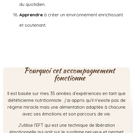
du quotidien.
Apprendre
à créer un environnement enrichissant
et soutenant.
Pourquoi cet accompagnement
fonctionne
Il est basée sur mes 35 années d’expériences en tant que
diététicienne nutritionniste . j’ai appris qu’il n’existe pas de
régime miracle mais une alimentation adaptée à chacune
avec ses émotions et son parcours de vie.
J’utilise l’EFT qui est une technique de libération
émotionnelle qui agit sur le système nerveux et permet