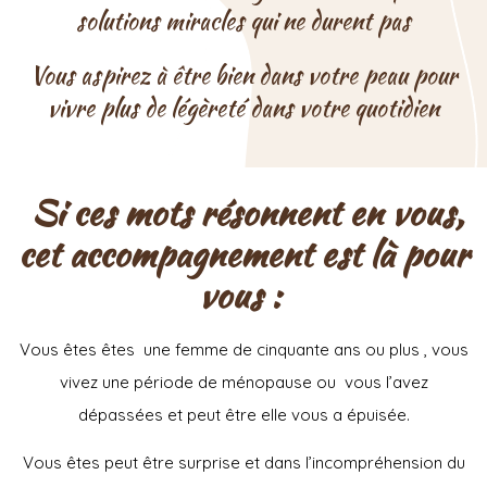
solutions miracles qui ne durent pas
Vous aspirez à être bien dans votre peau pour
vivre plus de légèreté dans votre quotidien
Si ces mots résonnent en vous,
cet accompagnement est là pour
vous :
Vous êtes êtes une femme de cinquante ans ou plus , vous
vivez une période de ménopause ou vous l’avez
dépassées et peut être elle vous a épuisée.
Vous êtes peut être surprise et dans l’incompréhension du