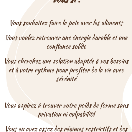
Vous souhaitez faire la paix avec les aliments
Vous voulez retrouver une énergie durable et une
confiance solide
Vous cherchez une solution adaptée à vos besoins
et à votre rythme pour profiter de la vie avec
sérénité
Vous aspirez à trouver votre poids de forme sans
privation ni culpabilité
Vous en avez assez des régimes restrictifs et des