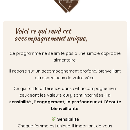
Voici ce qui rend cet
accompagnement unique,
Ce programme ne se limite pas à une simple approche
alimentaire.
Il repose sur un accompagnement profond, bienveillant
et respectueux de votre vécu.
Ce qui fait la différence dans cet accompagnement
ceux sont les valeurs qui y sont incarnées :
la
sensibilité , l’engagement, la profondeur et l’écoute
bienveillante
.
Sensibilité
Chaque femme est unique. Il important de vous