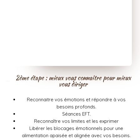
2ème étape : mieux vous connaître pour mieux
vous diriger
Reconnaitre vos émotions et répondre à vos
besoins profonds.
Séances EFT.
Reconnaître vos limites et les exprimer
Libérer les blocages émotionnels pour une
alimentation apaisée et alignée avec vos besoins.