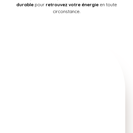
durable
pour
retrouvez votre énergie
en toute
circonstance.