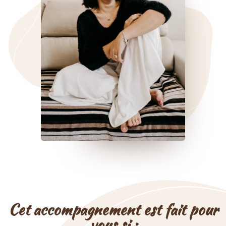
Cet accompagnement est fait pour
vous si :