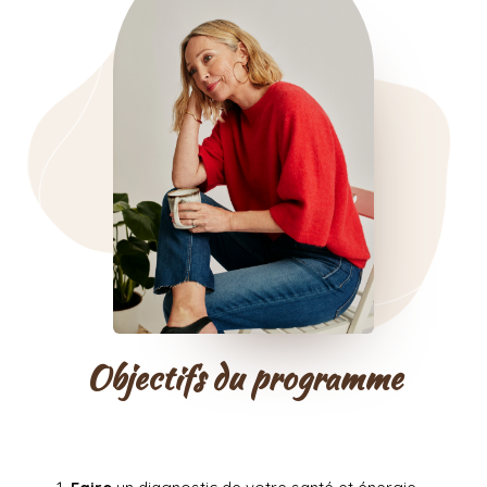
Objectifs du programme