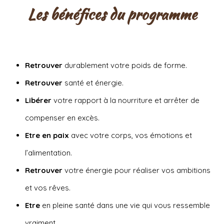
Les bénéfices du programme
Retrouver
durablement votre poids de forme.
Retrouver
santé et énergie.
Libérer
votre rapport à la nourriture et arrêter de
compenser en excès.
Etre en paix
avec votre corps, vos émotions et
l’alimentation.
Retrouver
votre énergie pour réaliser vos ambitions
et vos rêves.
Etre
en pleine santé dans une vie qui vous ressemble
vraiment.