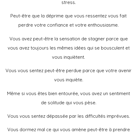
stress.
Peut-être que la déprime que vous ressentez vous fait
perdre votre confiance et votre enthousiasme.
Vous avez peut-être la sensation de stagner parce que
vous avez toujours les mêmes idées qui se bousculent et
vous inquiètent.
Vous vous sentez peut-être perdue parce que votre avenir
vous inquiète.
Même si vous êtes bien entourée, vous avez un sentiment
de solitude qui vous pèse.
Vous vous sentez dépassée par les difficultés imprévues.
Vous dormez mal ce qui vous amène peut-être à prendre